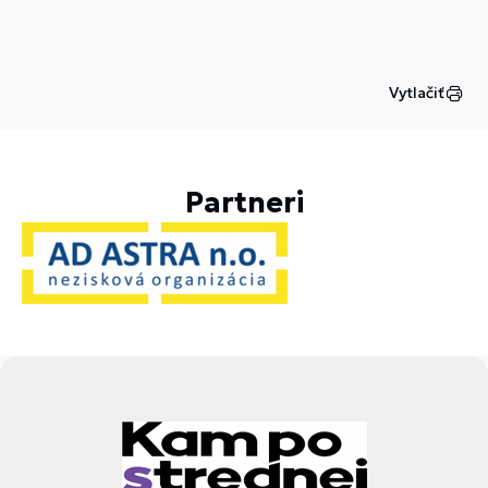
Vytlačiť
Partneri