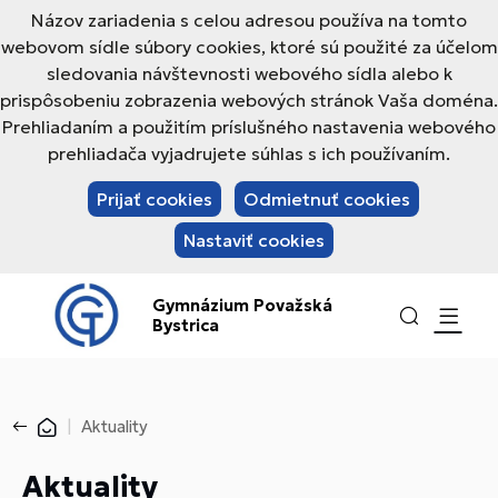
Názov zariadenia s celou adresou používa na tomto
webovom sídle súbory cookies, ktoré sú použité za účelom
sledovania návštevnosti webového sídla alebo k
prispôsobeniu zobrazenia webových stránok Vaša doména.
Prehliadaním a použitím príslušného nastavenia webového
prehliadača vyjadrujete súhlas s ich používaním.
Prijať cookies
Odmietnuť cookies
Nastaviť cookies
Gymnázium Považská
Bystrica
Aktuality
Aktuality