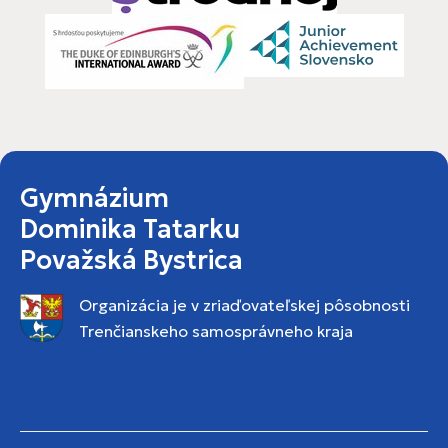
Gymnázium
Dominika Tatarku
Považská Bystrica
Organizácia je v zriaďovateľskej pôsobnosti
Trenčianskeho samosprávneho kraja