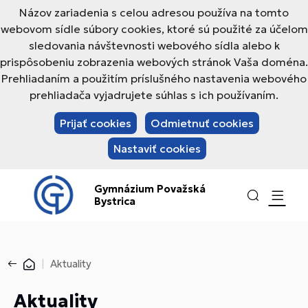
Názov zariadenia s celou adresou používa na tomto
webovom sídle súbory cookies, ktoré sú použité za účelom
sledovania návštevnosti webového sídla alebo k
prispôsobeniu zobrazenia webových stránok Vaša doména.
Prehliadaním a použitím príslušného nastavenia webového
prehliadača vyjadrujete súhlas s ich používaním.
Prijať cookies
Odmietnuť cookies
Nastaviť cookies
Gymnázium Považská
Bystrica
Aktuality
Aktuality