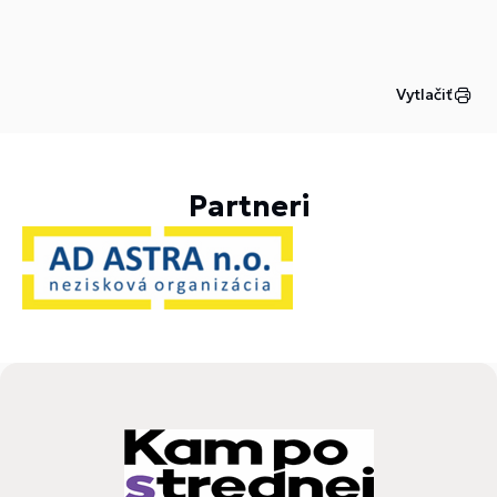
Vytlačiť
Partneri