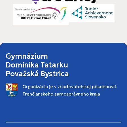
Gymnázium
Dominika Tatarku
Považská Bystrica
Organizácia je v zriaďovateľskej pôsobnosti
Trenčianskeho samosprávneho kraja